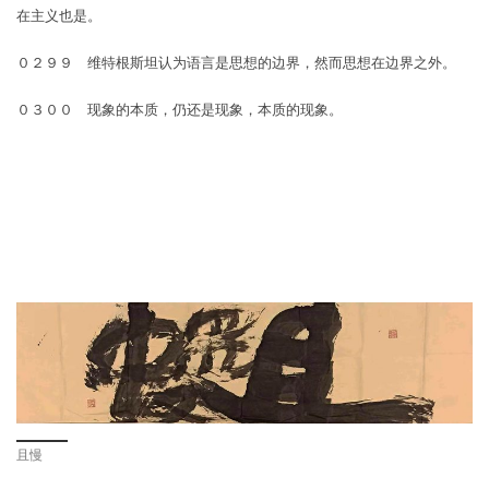
在主义也是。
０２９９ 维特根斯坦认为语言是思想的边界，然而思想在边界之外。
０３００ 现象的本质，仍还是现象，本质的现象。
且慢