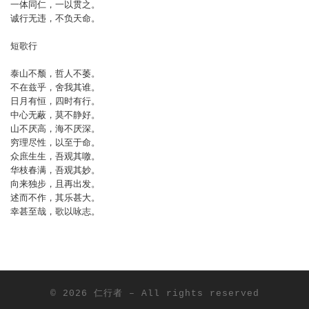
一体同仁，一以贯之。
诚行无违，不负天命。
短歌行
泰山不颓，哲人不萎。
不在兹乎，舍我其谁。
日月有恒，四时有行。
中心无蔽，莫不静好。
山不厌高，海不厌深。
穷理尽性，以至于命。
众庶生生，吾观其噭。
华枝春满，吾观其妙。
向来独步，且再出发。
述而不作，其乐甚大。
幸甚至哉，歌以咏志。
© 2026
仁行者
– All rights reserved