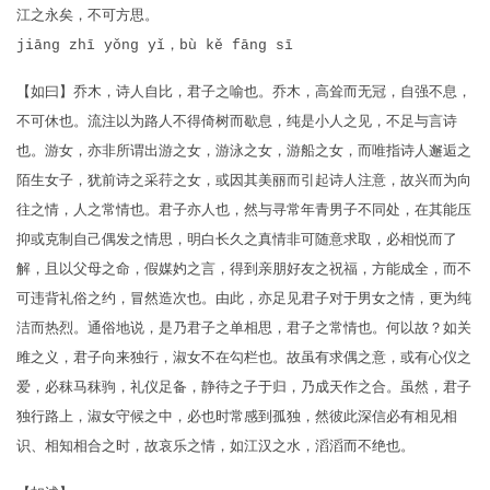
江之永矣，不可方思。
jiāng zhī yǒng yǐ，bù kě fāng sī
【如曰】乔木，诗人自比，君子之喻也。乔木，高耸而无冠，自强不息，
不可休也。流注以为路人不得倚树而歇息，纯是小人之见，不足与言诗
也。游女，亦非所谓出游之女，游泳之女，游船之女，而唯指诗人邂逅之
陌生女子，犹前诗之采荇之女，或因其美丽而引起诗人注意，故兴而为向
往之情，人之常情也。君子亦人也，然与寻常年青男子不同处，在其能压
抑或克制自己偶发之情思，明白长久之真情非可随意求取，必相悦而了
解，且以父母之命，假媒妁之言，得到亲朋好友之祝福，方能成全，而不
可违背礼俗之约，冒然造次也。由此，亦足见君子对于男女之情，更为纯
洁而热烈。通俗地说，是乃君子之单相思，君子之常情也。何以故？如关
雎之义，君子向来独行，淑女不在勾栏也。故虽有求偶之意，或有心仪之
爱，必秣马秣驹，礼仪足备，静待之子于归，乃成天作之合。虽然，君子
独行路上，淑女守候之中，必也时常感到孤独，然彼此深信必有相见相
识、相知相合之时，故哀乐之情，如江汉之水，滔滔而不绝也。