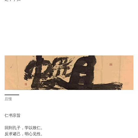
且慢
仁书宗旨
回到孔子，学以致仁。
反求诸己，明心见性。