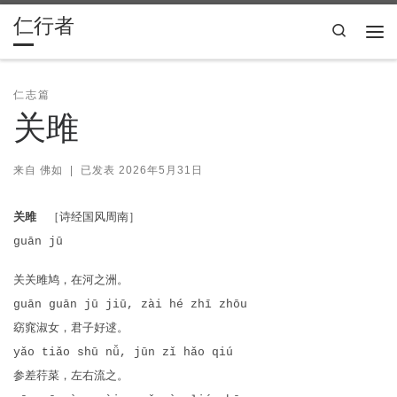
仁行者
Skip to content
Search
主
仁志篇
关雎
来自
佛如
|
已发表
2026年5月31日
关雎
［诗经国风周南］
guān jū
关关雎鸠，在河之洲。
guān guān jū jiū, zài hé zhī zhōu
窈窕淑女，君子好逑。
yǎo tiǎo shū nǚ, jūn zǐ hǎo qiú
参差荇菜，左右流之。