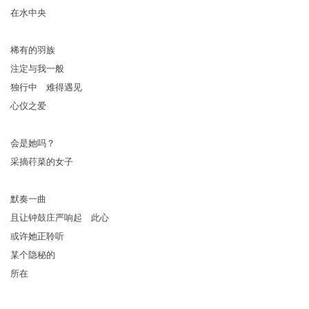
在水中央
稀有的羽族
注定与我一般
独行中 难得遇见
心仪之爱
会是她吗？
采摘荇菜的女子
默奏一曲
且让钟鼓庄严响起 此心
或许她正聆听
某个隐秘的
所在